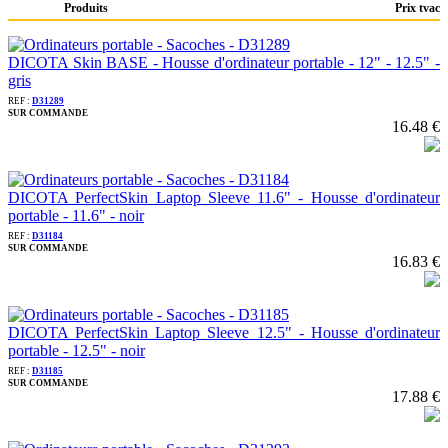
Produits
Prix tvac
DICOTA Skin BASE - Housse d'ordinateur portable - 12" - 12.5" -
gris
REF :
D31289
SUR COMMANDE
16.48 €
DICOTA PerfectSkin Laptop Sleeve 11.6" - Housse d'ordinateur
portable - 11.6" - noir
REF :
D31184
SUR COMMANDE
16.83 €
DICOTA PerfectSkin Laptop Sleeve 12.5" - Housse d'ordinateur
portable - 12.5" - noir
REF :
D31185
SUR COMMANDE
17.88 €