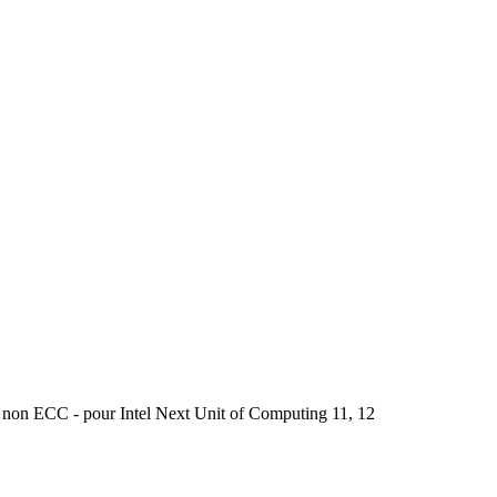
on ECC - pour Intel Next Unit of Computing 11, 12