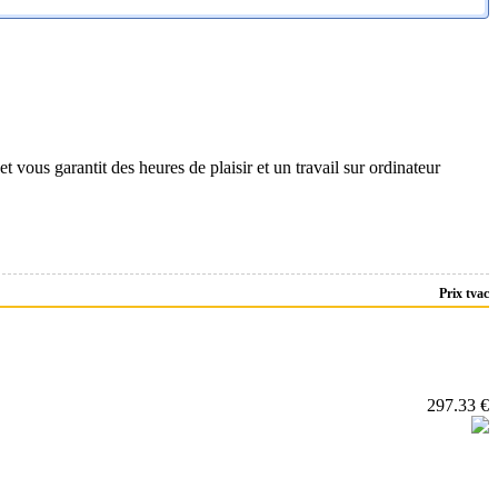
ous garantit des heures de plaisir et un travail sur ordinateur
Prix tvac
297.33 €