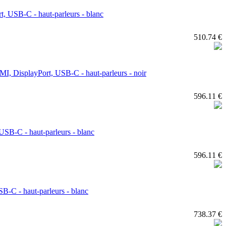
 USB-C - haut-parleurs - blanc
510.74 €
I, DisplayPort, USB-C - haut-parleurs - noir
596.11 €
SB-C - haut-parleurs - blanc
596.11 €
-C - haut-parleurs - blanc
738.37 €