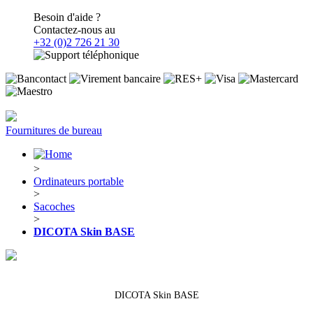
Besoin d'aide ?
Contactez-nous au
+32 (0)2 726 21 30
Fournitures de bureau
>
Ordinateurs portable
>
Sacoches
>
DICOTA Skin BASE
DICOTA Skin BASE