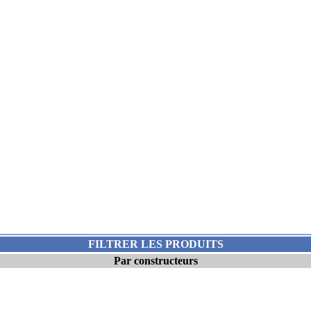
FILTRER LES PRODUITS
Par constructeurs