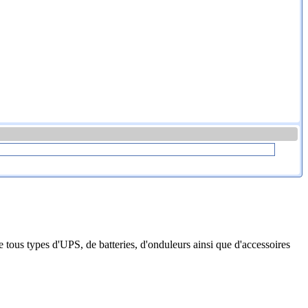
 tous types d'UPS, de batteries, d'onduleurs ainsi que d'accessoires