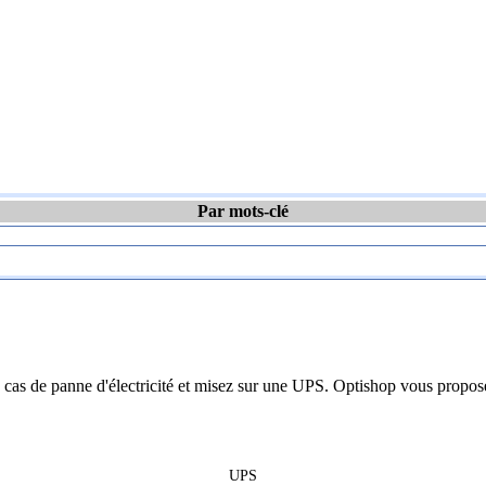
Par mots-clé
 cas de panne d'électricité et misez sur une UPS. Optishop vous propose
UPS