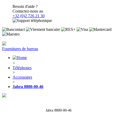
Besoin d'aide ?
Contactez-nous au
+32 (0)2 726 21 30
Fournitures de bureau
>
Téléphones
>
Accessoires
>
Jabra 8800-00-46
Jabra 8800-00-46