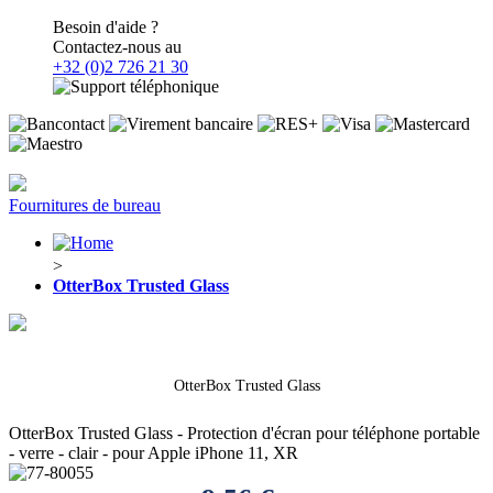
Besoin d'aide ?
Contactez-nous au
+32 (0)2 726 21 30
Fournitures de bureau
>
OtterBox Trusted Glass
OtterBox Trusted Glass
OtterBox Trusted Glass - Protection d'écran pour téléphone portable
- verre - clair - pour Apple iPhone 11, XR