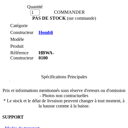
Quantité
COMMANDER
PAS DE STOCK
(sur commande)
Catégorie
Constructeur
Hombli
Modèle
Produit
Référence
HBWA-
Constructeur
0100
Spécifications Principales
Prix et informations mentionnés sous réserve d'erreurs ou d'omission
- Photos non contractuelles
* Le stock et le délai de livraison peuvent changer à tout moment, à
la hausse comme à la baisse.
SUPPORT